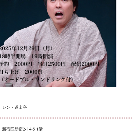
シン・道楽亭
新宿区新宿2-14-5 1階