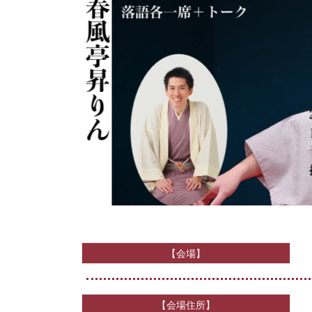
【会場】
【会場住所】