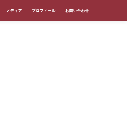
メディア
プロフィール
お問い合わせ