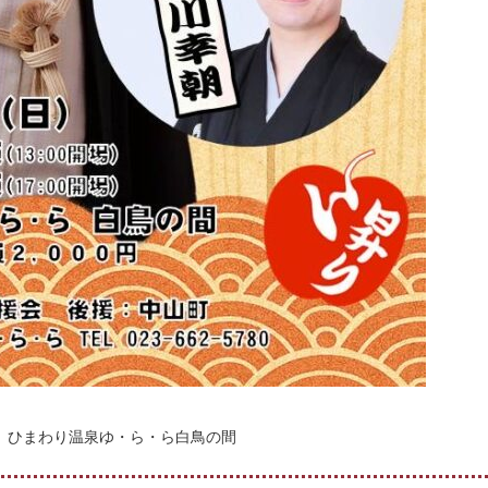
ひまわり温泉ゆ・ら・ら白鳥の間