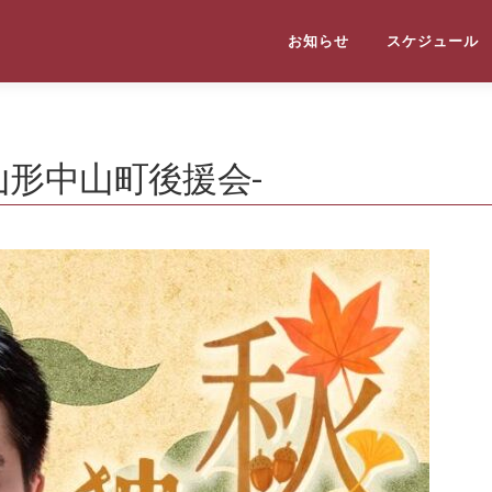
お知らせ
スケジュール
山形中山町後援会-