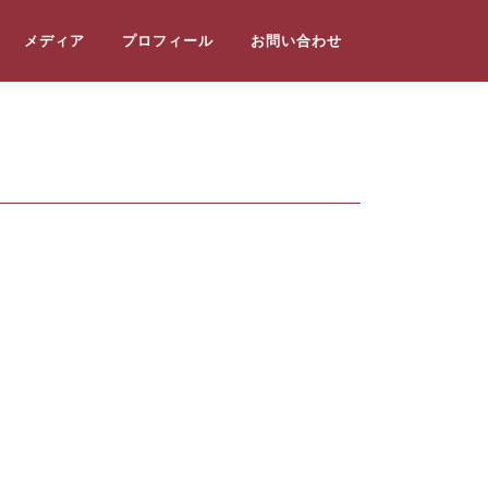
メディア
プロフィール
お問い合わせ