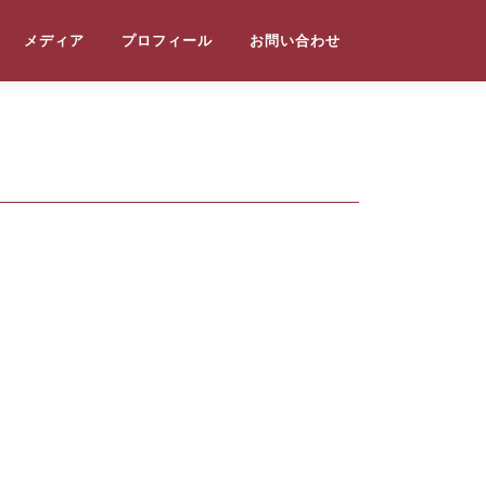
メディア
プロフィール
お問い合わせ