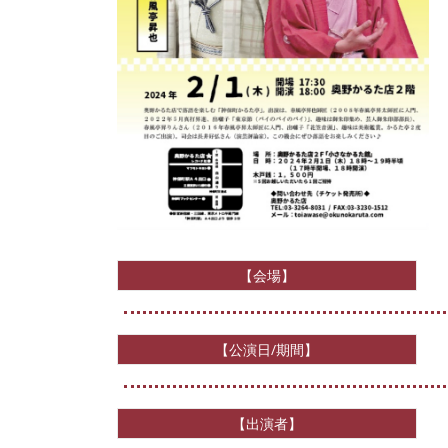
【会場】
【公演日/期間】
【出演者】